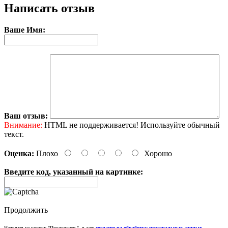
Написать отзыв
Ваше Имя:
Ваш отзыв:
Внимание:
HTML не поддерживается! Используйте обычный
текст.
Оценка:
Плохо
Хорошо
Введите код, указанный на картинке:
Продолжить
Нажимая на кнопку "Продолжить", я даю
согласие на обработку персональных данных