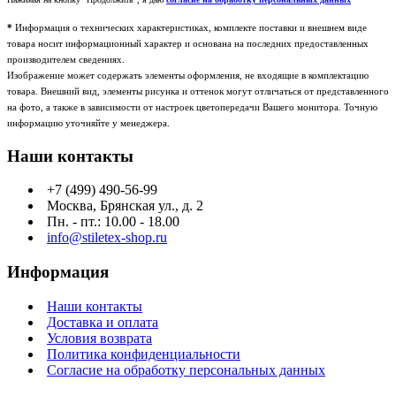
*
Информация о технических характеристиках, комплекте поставки и внешнем виде
товара носит информационный характер и основана на последних предоставленных
производителем сведениях.
Изображение может содержать элементы оформления, не входящие в комплектацию
товара. Внешний вид, элементы рисунка и оттенок могут отличаться от представленного
на фото, а также в зависимости от настроек цветопередачи Вашего монитора. Точную
информацию уточняйте у менеджера.
Наши контакты
+7 (499) 490-56-99
Москва, Брянская ул., д. 2
Пн. - пт.: 10.00 - 18.00
info@stiletex-shop.ru
Информация
Наши контакты
Доставка и оплата
Условия возврата
Политика конфиденциальности
Согласие на обработку персональных данных