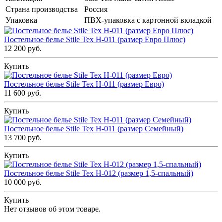
Страна производства
Россия
Упаковка
ПВХ-упаковка с картонной вкладкой
Постельное белье Stile Tex H-011 (размер Евро Плюс)
12 200 руб.
Купить
Постельное белье Stile Tex H-011 (размер Евро)
11 600 руб.
Купить
Постельное белье Stile Tex H-011 (размер Семейный)
13 700 руб.
Купить
Постельное белье Stile Tex H-012 (размер 1,5-спальный)
10 000 руб.
Купить
Нет отзывов об этом товаре.