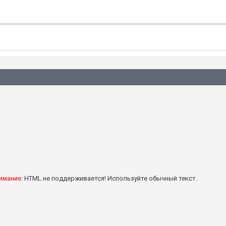
имание:
HTML не поддерживается! Используйте обычный текст.