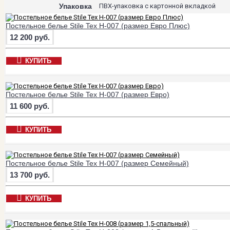
Упаковка
ПВХ-упаковка с картонной вкладкой
Постельное белье Stile Tex H-007 (размер Евро Плюс)
12 200 руб.
КУПИТЬ
Постельное белье Stile Tex H-007 (размер Евро)
11 600 руб.
КУПИТЬ
Постельное белье Stile Tex H-007 (размер Семейный)
13 700 руб.
КУПИТЬ