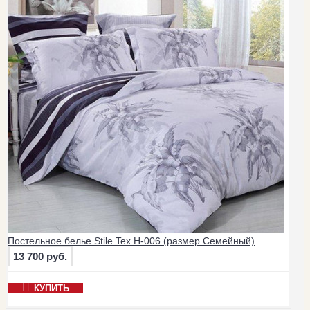
Постельное белье Stile Tex H-006 (размер Семейный)
13 700 руб.
КУПИТЬ