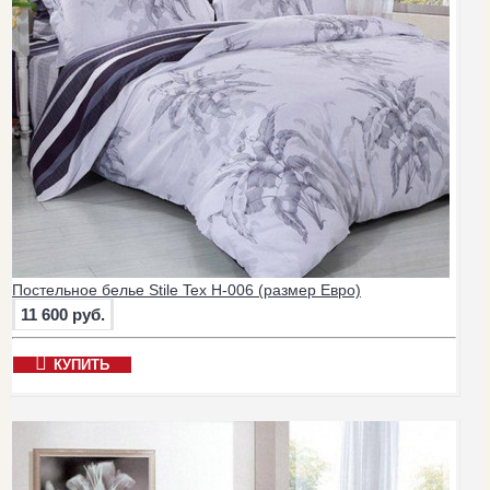
Постельное белье Stile Tex H-006 (размер Евро)
11 600 руб.
КУПИТЬ