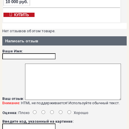
10 000 руб.
КУПИТЬ
Нет отзывов об этом товаре.
Написать отзыв
Ваше Имя:
Ваш отзыв:
Внимание:
HTML не поддерживается! Используйте обычный текст.
Оценка:
Плохо
Хорошо
Введите код, указанный на картинке: