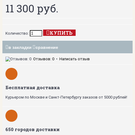
11 300 руб.
КУПИТЬ
Количество:
в закладки
сравнение
Отзывов: 0
•
Написать отзыв
Бесплатная доставка
Курьером по Москве и Санкт-Петербургу заказов от 5000 рублей!
650 городов доставки