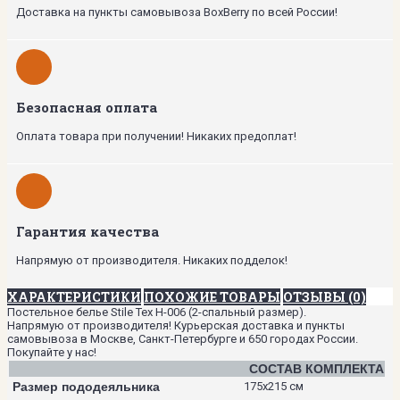
Доставка на пункты самовывоза BoxBerry по всей России!
Безопасная оплата
Оплата товара при получении! Никаких предоплат!
Гарантия качества
Напрямую от производителя. Никаких подделок!
ХАРАКТЕРИСТИКИ
ПОХОЖИЕ ТОВАРЫ
ОТЗЫВЫ (0)
Постельное белье Stile Tex H-006 (2-спальный размер).
Напрямую от производителя! Курьерская доставка и пункты
самовывоза в Москве, Санкт-Петербурге и 650 городах России.
Покупайте у нас!
СОСТАВ КОМПЛЕКТА
Размер пододеяльника
175х215 см