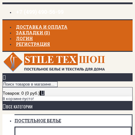
+7 (499) 490-56-99
ДОСТАВКА И ОПЛАТА
ЗАКЛАДКИ (
0
)
ЛОГИН
РЕГИСТРАЦИЯ
Товаров: 0 (0 руб.)
В корзине пусто!
ВСЕ КАТЕГОРИИ
ПОСТЕЛЬНОЕ БЕЛЬЕ