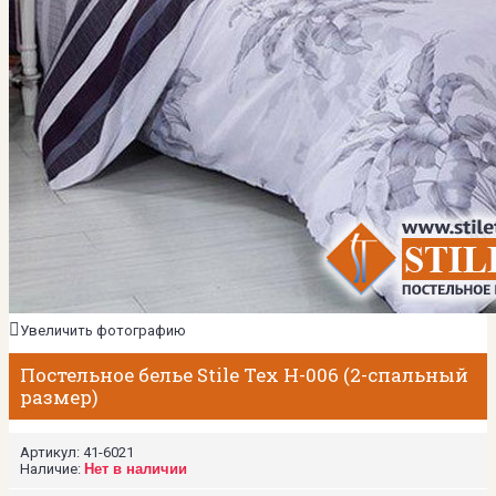
Увеличить фотографию
Постельное белье Stile Tex H-006 (2-спальный
размер)
Артикул:
41-6021
Наличие:
Нет в наличии