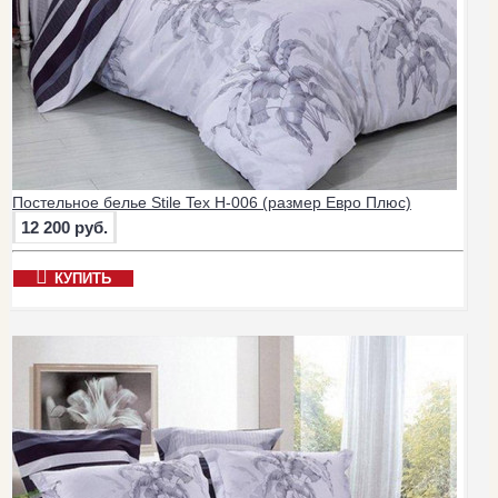
Постельное белье Stile Tex H-006 (размер Евро Плюс)
12 200 руб.
КУПИТЬ