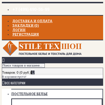
+7 (499) 490-56-99
ДОСТАВКА И ОПЛАТА
ЗАКЛАДКИ (
0
)
ЛОГИН
РЕГИСТРАЦИЯ
Товаров: 0 (0 руб.)
В корзине пусто!
ВСЕ КАТЕГОРИИ
ПОСТЕЛЬНОЕ БЕЛЬЕ