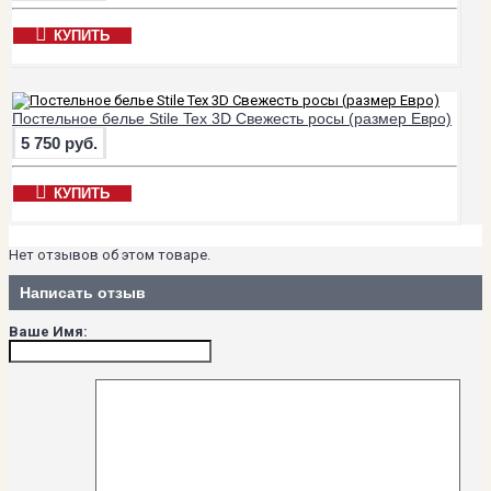
КУПИТЬ
Постельное белье Stile Tex 3D Свежесть росы (размер Евро)
5 750 руб.
КУПИТЬ
Нет отзывов об этом товаре.
Написать отзыв
Ваше Имя: