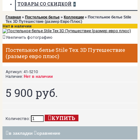
ТОВАРЫ СО СКИДКОЙ
+
Главная
»
Постельное белье
»
Коллекции
» Постельное белье Stile
Tex 3D Путешествие (размер Евро Плюс)
Нет в наличии
Увеличить фотографию
Постельное белье Stile Tex 3D Путешествие
(размер евро плюс)
Артикул:
41-5210
Наличие:
Нет в наличии
5 900 руб.
КУПИТЬ
Количество:
в закладки
сравнение