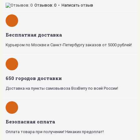
Отзывов: 0
•
Написать отзыв
Бесплатная доставка
Курьером по Москве и Санкт-Петербургу заказов от 5000 рублей!
650 городов доставки
Доставка на пункты самовывоза BoxBerry по всей России!
Безопасная оплата
Оплата товара при получении! Никаких предоплат!