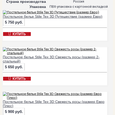
Страна производства
Россия
Упаковка
ПВХ-упаковка с картонной вкладкой
Постельное белье Stile Tex 3D Путешествие (размер Евро)
5 750 руб.
КУПИТЬ
Постельное белье Stile Tex 3D Свежесть росы (размер 2-
спальный)
5 650 руб.
КУПИТЬ
Постельное белье Stile Tex 3D Свежесть росы (размер Евро
Плюс)
5 900 руб.