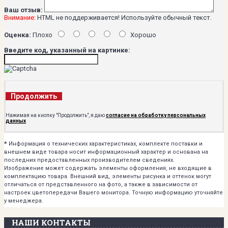
Ваш отзыв:
Внимание:
HTML не поддерживается! Используйте обычный текст.
Оценка:
Плохо
Хорошо
Введите код, указанный на картинке:
Продолжить
Нажимая на кнопку "Продолжить", я даю
согласие на обработку персональных
данных
*
Информация о технических характеристиках, комплекте поставки и
внешнем виде товара носит информационный характер и основана на
последних предоставленных производителем сведениях.
Изображение может содержать элементы оформления, не входящие в
комплектацию товара. Внешний вид, элементы рисунка и оттенок могут
отличаться от представленного на фото, а также в зависимости от
настроек цветопередачи Вашего монитора. Точную информацию уточняйте
у менеджера.
НАШИ КОНТАКТЫ