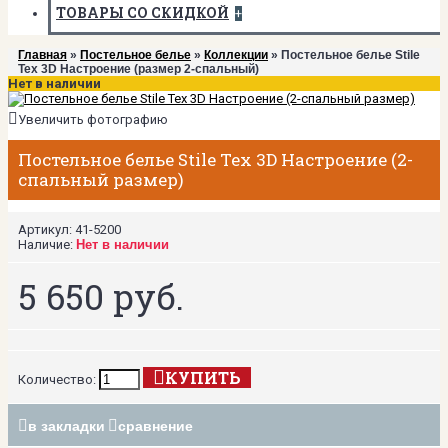
ТОВАРЫ СО СКИДКОЙ
+
Главная
»
Постельное белье
»
Коллекции
» Постельное белье Stile
Tex 3D Настроение (размер 2-спальный)
Нет в наличии
Увеличить фотографию
Постельное белье Stile Tex 3D Настроение (2-
спальный размер)
Артикул:
41-5200
Наличие:
Нет в наличии
5 650 руб.
КУПИТЬ
Количество:
в закладки
сравнение