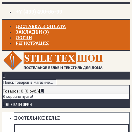
+7 (499) 490-56-99
ДОСТАВКА И ОПЛАТА
ЗАКЛАДКИ (
0
)
ЛОГИН
РЕГИСТРАЦИЯ
Товаров: 0 (0 руб.)
В корзине пусто!
ВСЕ КАТЕГОРИИ
ПОСТЕЛЬНОЕ БЕЛЬЕ