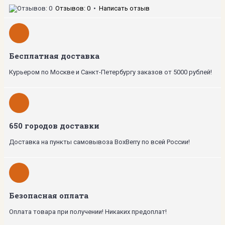
Отзывов: 0
•
Написать отзыв
Бесплатная доставка
Курьером по Москве и Санкт-Петербургу заказов от 5000 рублей!
650 городов доставки
Доставка на пункты самовывоза BoxBerry по всей России!
Безопасная оплата
Оплата товара при получении! Никаких предоплат!