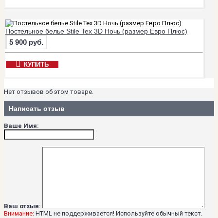
Постельное белье Stile Tex 3D Ночь (размер Евро Плюс)
5 900 руб.
КУПИТЬ
Нет отзывов об этом товаре.
Написать отзыв
Ваше Имя:
Ваш отзыв:
Внимание:
HTML не поддерживается! Используйте обычный текст.