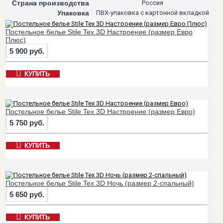
Страна производства
Россия
Упаковка
ПВХ-упаковка с картонной вкладкой
Постельное белье Stile Tex 3D Настроение (размер Евро
Плюс)
5 900 руб.
КУПИТЬ
Постельное белье Stile Tex 3D Настроение (размер Евро)
5 750 руб.
КУПИТЬ
Постельное белье Stile Tex 3D Ночь (размер 2-спальный)
5 650 руб.
КУПИТЬ