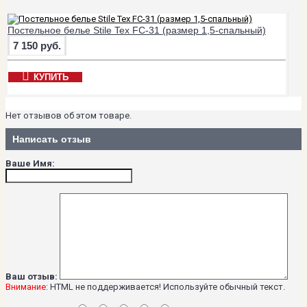
Постельное белье Stile Tex FC-31 (размер 1,5-спальный)
7 150 руб.
КУПИТЬ
Нет отзывов об этом товаре.
Написать отзыв
Ваше Имя:
Ваш отзыв:
Внимание:
HTML не поддерживается! Используйте обычный текст.