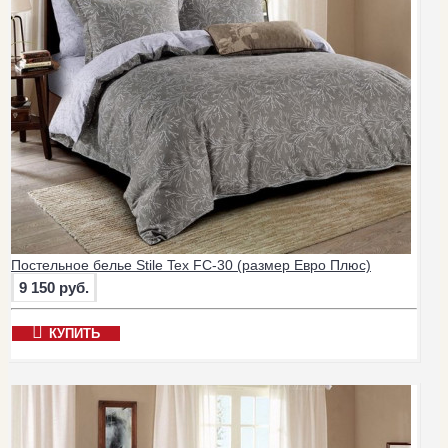
Постельное белье Stile Tex FC-30 (размер Евро Плюс)
9 150 руб.
КУПИТЬ