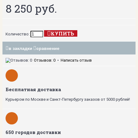
8 250 руб.
КУПИТЬ
Количество:
в закладки
сравнение
Отзывов: 0
•
Написать отзыв
Бесплатная доставка
Курьером по Москве и Санкт-Петербургу заказов от 5000 рублей!
650 городов доставки