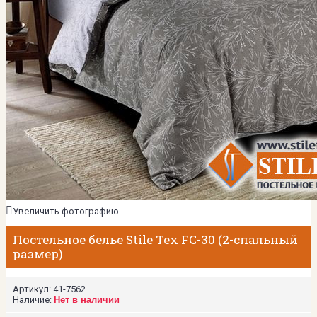
Увеличить фотографию
Постельное белье Stile Tex FC-30 (2-спальный
размер)
Артикул:
41-7562
Наличие:
Нет в наличии