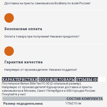
Доставка на пункты самовывоза BoxBerry по всей России!
Безопасная оплата
Оплата товара при получении! Никаких предоплат!
Гарантия качества
Напрямую от производителя. Никаких подделок!
ХАРАКТЕРИСТИКИ
ПОХОЖИЕ ТОВАРЫ
ОТЗЫВЫ (0)
Постельное белье Stile Tex FC-30 (2-спальный размер).
Напрямую от производителя! Курьерская доставка и пункты
самовывоза в Москве, Санкт-Петербурге и 650 городах России.
Покупайте у нас!
СОСТАВ КОМПЛЕКТА
Размер пододеяльника
175х215 см