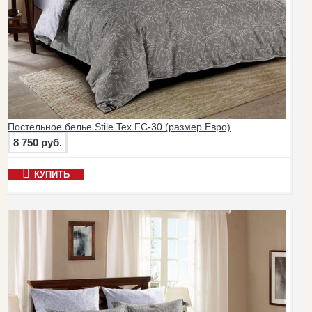
Постельное белье Stile Tex FC-30 (размер Евро)
8 750 руб.
КУПИТЬ