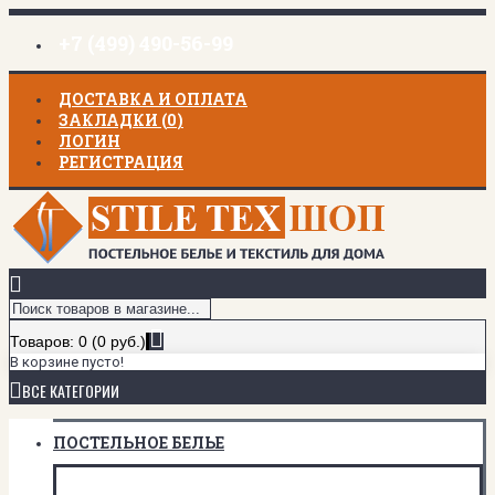
+7 (499) 490-56-99
ДОСТАВКА И ОПЛАТА
ЗАКЛАДКИ (
0
)
ЛОГИН
РЕГИСТРАЦИЯ
Товаров: 0 (0 руб.)
В корзине пусто!
ВСЕ КАТЕГОРИИ
ПОСТЕЛЬНОЕ БЕЛЬЕ