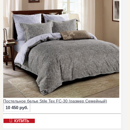
Постельное белье Stile Tex FC-30 (размер Семейный)
10 450 руб.
КУПИТЬ