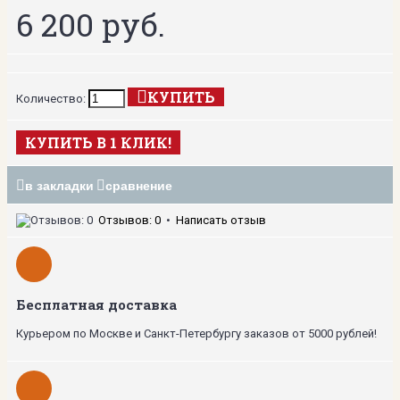
6 200 руб.
КУПИТЬ
Количество:
КУПИТЬ В 1 КЛИК!
в закладки
сравнение
Отзывов: 0
•
Написать отзыв
Бесплатная доставка
Курьером по Москве и Санкт-Петербургу заказов от 5000 рублей!