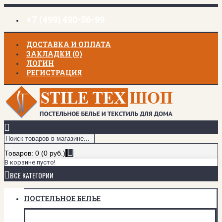
+7 (499) 490-56-99
ДОСТАВКА И ОПЛАТА
ЗАКЛАДКИ (
0
)
ЛОГИН
РЕГИСТРАЦИЯ
Товаров: 0 (0 руб.)
В корзине пусто!
ВСЕ КАТЕГОРИИ
ПОСТЕЛЬНОЕ БЕЛЬЕ