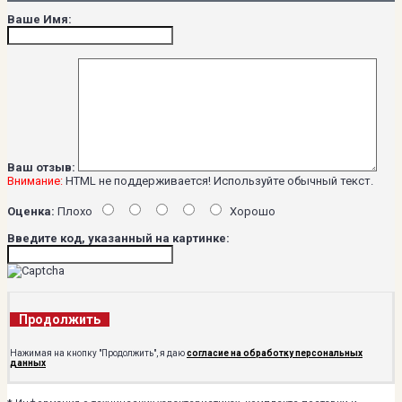
Ваше Имя:
Ваш отзыв:
Внимание:
HTML не поддерживается! Используйте обычный текст.
Оценка:
Плохо
Хорошо
Введите код, указанный на картинке:
Продолжить
Нажимая на кнопку "Продолжить", я даю
согласие на обработку персональных
данных