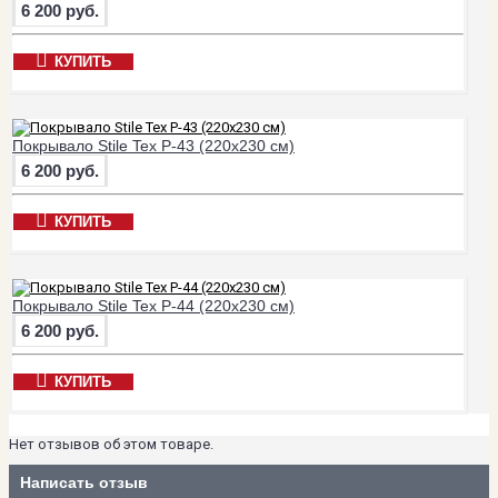
6 200 руб.
КУПИТЬ
Покрывало Stile Tex P-43 (220х230 см)
6 200 руб.
КУПИТЬ
Покрывало Stile Tex P-44 (220х230 см)
6 200 руб.
КУПИТЬ
Нет отзывов об этом товаре.
Написать отзыв