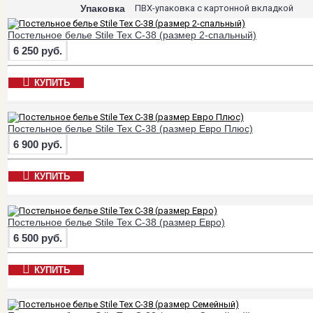
Упаковка
ПВХ-упаковка с картонной вкладкой
Постельное белье Stile Tex C-38 (размер 2-спальный)
6 250 руб.
КУПИТЬ
Постельное белье Stile Tex C-38 (размер Евро Плюс)
6 900 руб.
КУПИТЬ
Постельное белье Stile Tex C-38 (размер Евро)
6 500 руб.
КУПИТЬ