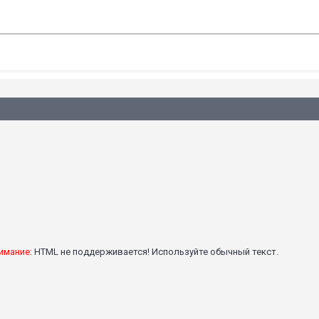
имание:
HTML не поддерживается! Используйте обычный текст.