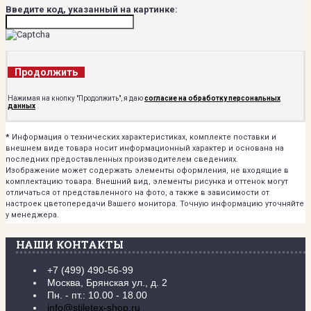
Введите код, указанный на картинке:
Продолжить
Нажимая на кнопку "Продолжить", я даю
согласие на обработку персональных
данных
*
Информация о технических характеристиках, комплекте поставки и
внешнем виде товара носит информационный характер и основана на
последних предоставленных производителем сведениях.
Изображение может содержать элементы оформления, не входящие в
комплектацию товара. Внешний вид, элементы рисунка и оттенок могут
отличаться от представленного на фото, а также в зависимости от
настроек цветопередачи Вашего монитора. Точную информацию уточняйте
у менеджера.
НАШИ КОНТАКТЫ
+7 (499) 490-56-99
Москва, Брянская ул., д. 2
Пн. - пт.: 10.00 - 18.00
info@stiletex-shop.ru