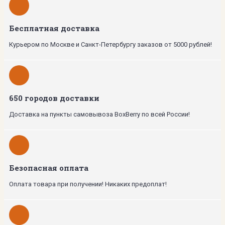
Бесплатная доставка
Курьером по Москве и Санкт-Петербургу заказов от 5000 рублей!
650 городов доставки
Доставка на пункты самовывоза BoxBerry по всей России!
Безопасная оплата
Оплата товара при получении! Никаких предоплат!