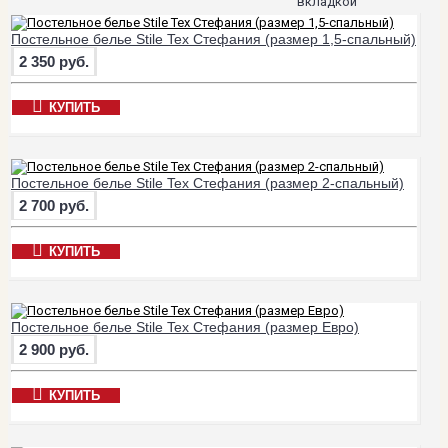
вкладкой
Постельное белье Stile Tex Стефания (размер 1,5-спальный)
2 350 руб.
КУПИТЬ
Постельное белье Stile Tex Стефания (размер 2-спальный)
2 700 руб.
КУПИТЬ
Постельное белье Stile Tex Стефания (размер Евро)
2 900 руб.
КУПИТЬ