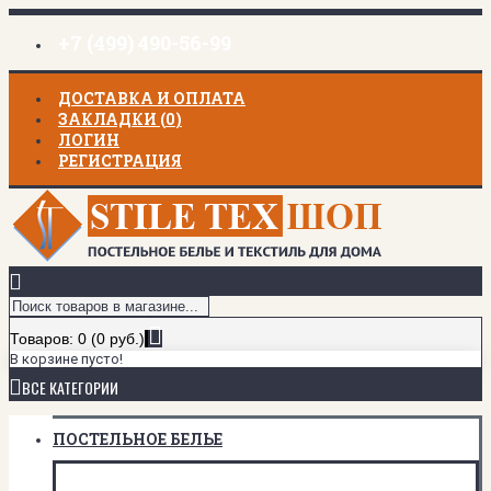
+7 (499) 490-56-99
ДОСТАВКА И ОПЛАТА
ЗАКЛАДКИ (
0
)
ЛОГИН
РЕГИСТРАЦИЯ
Товаров: 0 (0 руб.)
В корзине пусто!
ВСЕ КАТЕГОРИИ
ПОСТЕЛЬНОЕ БЕЛЬЕ