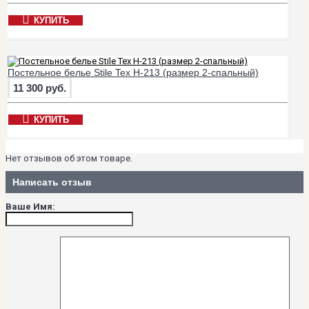
КУПИТЬ
Постельное белье Stile Tex H-213 (размер 2-спальный)
11 300 руб.
КУПИТЬ
Нет отзывов об этом товаре.
Написать отзыв
Ваше Имя: