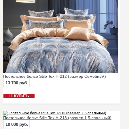
Постельное белье Stile Tex H-212 (размер Семейный)
13 700 руб.
КУПИТЬ
Постельное белье Stile Tex H-213 (размер 1,5-спальный)
10 000 руб.