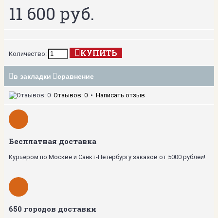
11 600 руб.
КУПИТЬ
Количество:
в закладки
сравнение
Отзывов: 0
•
Написать отзыв
Бесплатная доставка
Курьером по Москве и Санкт-Петербургу заказов от 5000 рублей!
650 городов доставки