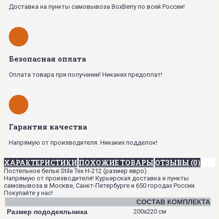
Доставка на пункты самовывоза BoxBerry по всей России!
Безопасная оплата
Оплата товара при получении! Никаких предоплат!
Гарантия качества
Напрямую от производителя. Никаких подделок!
ХАРАКТЕРИСТИКИ
ПОХОЖИЕ ТОВАРЫ
ОТЗЫВЫ (0)
Постельное белье Stile Tex H-212 (размер евро).
Напрямую от производителя! Курьерская доставка и пункты
самовывоза в Москве, Санкт-Петербурге и 650 городах России.
Покупайте у нас!
СОСТАВ КОМПЛЕКТА
Размер пододеяльника
200х220 см