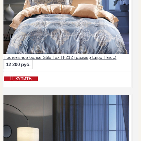
Постельное белье Stile Tex H-212 (размер Евро Плюс)
12 200 руб.
КУПИТЬ