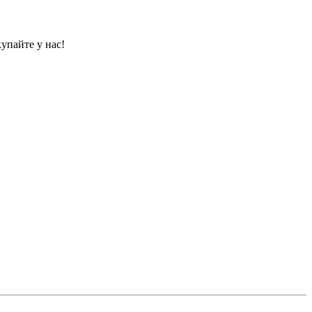
упайте у нас!