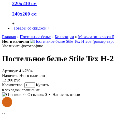
220х230 см
240х260 см
+
Товары со скидкой
+
Главная
»
Постельное белье
»
Коллекции
»
Мако-сатин класса 
Нет в наличии
Увеличить фотографию
Постельное белье Stile Tex H-
Артикул:
41-7694
Наличие:
Нет в наличии
12 200 руб.
Количество:
Купить
в закладки
сравнение
Отзывов: 0
•
Написать отзыв