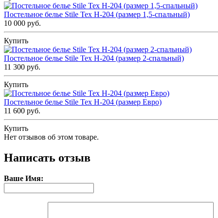
Постельное белье Stile Tex H-204 (размер 1,5-спальный)
10 000 руб.
Купить
Постельное белье Stile Tex H-204 (размер 2-спальный)
11 300 руб.
Купить
Постельное белье Stile Tex H-204 (размер Евро)
11 600 руб.
Купить
Нет отзывов об этом товаре.
Написать отзыв
Ваше Имя: