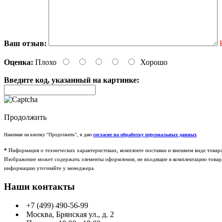
Ваш отзыв:
Оценка:
Плохо
Хорошо
Введите код, указанный на картинке:
Продолжить
Нажимая на кнопку "Продолжить", я даю
согласие на обработку персональных данных
*
Информация о технических характеристиках, комплекте поставки и внешнем виде товар
Изображение может содержать элементы оформления, не входящие в комплектацию товара.
информацию уточняйте у менеджера.
Наши контакты
+7 (499) 490-56-99
Москва, Брянская ул., д. 2