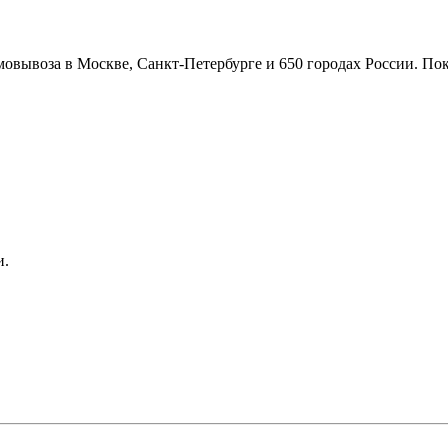
овывоза в Москве, Санкт-Петербурге и 650 городах России. Пок
и.