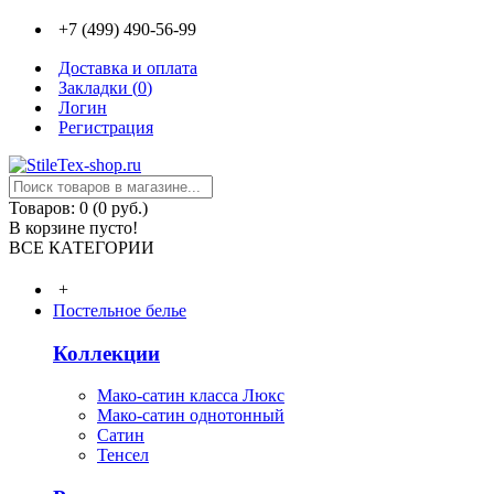
+7 (499) 490-56-99
Доставка и оплата
Закладки (
0
)
Логин
Регистрация
Товаров: 0 (0 руб.)
В корзине пусто!
ВСЕ КАТЕГОРИИ
+
Постельное белье
Коллекции
Мако-сатин класса Люкс
Мако-сатин однотонный
Сатин
Тенсел