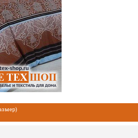
размер)