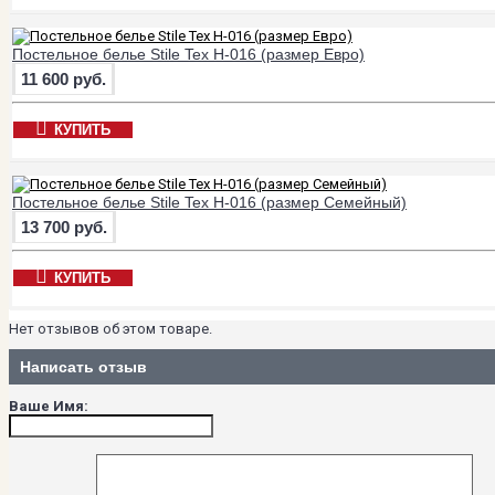
Постельное белье Stile Tex H-016 (размер Евро)
11 600 руб.
КУПИТЬ
Постельное белье Stile Tex H-016 (размер Семейный)
13 700 руб.
КУПИТЬ
Нет отзывов об этом товаре.
Написать отзыв
Ваше Имя: