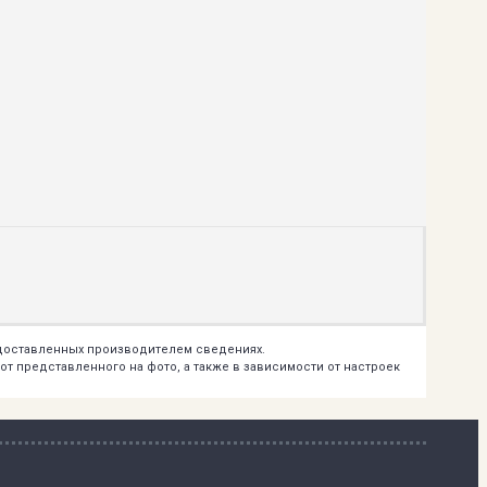
едоставленных производителем сведениях.
т представленного на фото, а также в зависимости от настроек