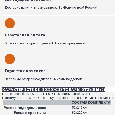
Доставка на пункты самовывоза BoxBerry по всей России!
Безопасная оплата
Оплата товара при получении! Никаких предоплат!
Гарантия качества
Напрямую от производителя. Никаких подделок!
ХАРАКТЕРИСТИКИ
ПОХОЖИЕ ТОВАРЫ
ОТЗЫВЫ (0)
Постельное белье Stile Tex H-016 (1,5-спальный размер).
Напрямую от производителя! Курьерская доставка и пункты самовывоза
СОСТАВ КОМПЛЕКТА
Размер пододеяльника
150х215 см
Размер простыни
180х220 см