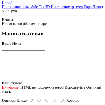
Постельное белье Stile Tex 3D Настроение (размер Евро Плюс)
5 900 руб.
Купить
Нет отзывов об этом товаре.
Написать отзыв
Ваше Имя:
Ваш отзыв:
Внимание:
HTML не поддерживается! Используйте обычный
текст.
Оценка:
Плохо
Хорошо