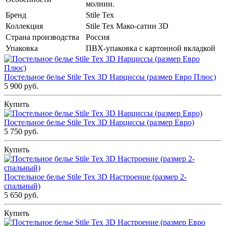
молнии.
Бренд
Stile Tex
Коллекция
Stile Tex Мако-сатин 3D
Страна производства
Россия
Упаковка
ПВХ-упаковка с картонной вкладкой
Постельное белье Stile Tex 3D Нарциссы (размер Евро Плюс)
5 900 руб.
Купить
Постельное белье Stile Tex 3D Нарциссы (размер Евро)
5 750 руб.
Купить
Постельное белье Stile Tex 3D Настроение (размер 2-
спальный)
5 650 руб.
Купить