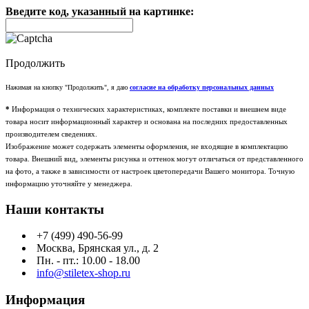
Введите код, указанный на картинке:
Продолжить
Нажимая на кнопку "Продолжить", я даю
согласие на обработку персональных данных
*
Информация о технических характеристиках, комплекте поставки и внешнем виде
товара носит информационный характер и основана на последних предоставленных
производителем сведениях.
Изображение может содержать элементы оформления, не входящие в комплектацию
товара. Внешний вид, элементы рисунка и оттенок могут отличаться от представленного
на фото, а также в зависимости от настроек цветопередачи Вашего монитора. Точную
информацию уточняйте у менеджера.
Наши контакты
+7 (499) 490-56-99
Москва, Брянская ул., д. 2
Пн. - пт.: 10.00 - 18.00
info@stiletex-shop.ru
Информация