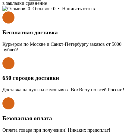
в закладки
сравнение
Отзывов: 0
•
Написать отзыв
Бесплатная доставка
Курьером по Москве и Санкт-Петербургу заказов от 5000
рублей!
650 городов доставки
Доставка на пункты самовывоза BoxBerry по всей России!
Безопасная оплата
Оплата товара при получении! Никаких предоплат!